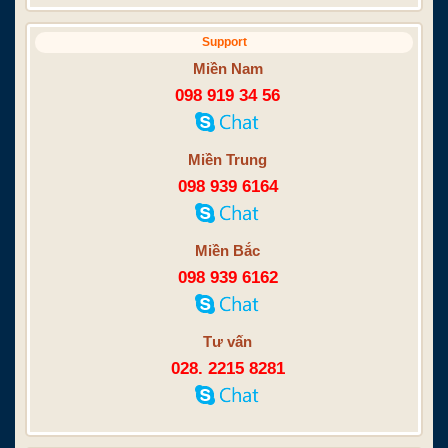
Support
Miền Nam
098 919 34 56
Miền Trung
098 939 6164
Miền Bắc
098 939 6162
Tư vấn
028. 2215 8281