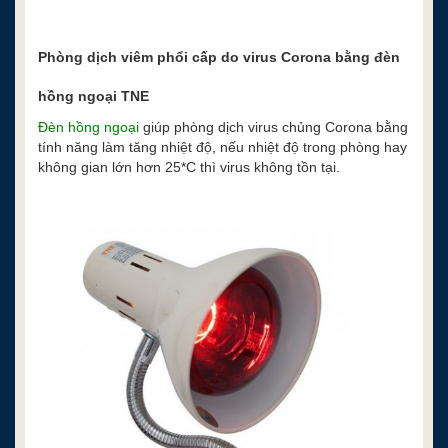
Phòng dịch viêm phổi cấp do virus Corona bằng đèn
hồng ngoại TNE
Đèn hồng ngoại
giúp phòng dịch virus chủng Corona bằng
tính năng làm tăng nhiệt độ, nếu nhiệt độ trong phòng hay
không gian lớn hơn 25*C thì virus không tồn tại.