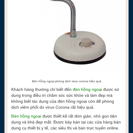
Đèn hồng ngoại phòng dịch virus corona hiệu quả
Khách hàng thường chỉ biết đến
đèn hồng ngoại
được sử
dụng trong điều trị chăm sóc sức khỏe và làm đẹp mà
không biết tác dụng của đèn hồng ngoại còn để phòng
dịch viêm phổi do virus Corona rất hiệu quả.
Đèn hồng ngoại
được thiết kế rất đơn giản, nhỏ gọn tiện
dụng và khá đẹp mắt. Được bày bán tại các cửa hàng bán
dụng cụ thiết bị y tế, các siêu thị và bán trực tuyến online.