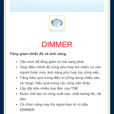
DIMMER
Tăng giảm nhiệt độ và ánh sáng.
Vặn núm để tăng giảm từ trái sang phải.
Giúp điều chỉnh độ nóng phu hợp khi chiếu rọi vào
người hoặc mức ánh sáng phù hợp tùy công việc
Tăng hiệu quả trong điều trị (Ứng dụng chiếu sâu
và rộng), hiệu quả trong các công việc khác.
Lắp đặt trên nhiều loại đèn của TNE
Được chế tạo có công suất cao, chất lượng tốt, rất
bền.
Có chức năng này khi ngoài bao bì có dấu
DIMMER.